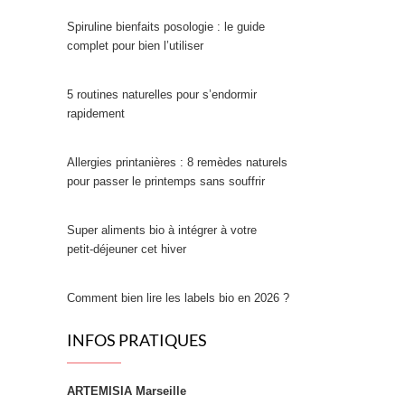
Spiruline bienfaits posologie : le guide
complet pour bien l’utiliser
5 routines naturelles pour s’endormir
rapidement
Allergies printanières : 8 remèdes naturels
pour passer le printemps sans souffrir
Super aliments bio à intégrer à votre
petit‑déjeuner cet hiver
Comment bien lire les labels bio en 2026 ?
INFOS PRATIQUES
ARTEMISIA Marseille