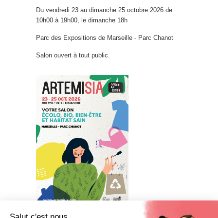
Du vendredi 23 au dimanche 25 octobre 2026 de
10h00 à 19h00, le dimanche 18h
Parc des Expositions de Marseille - Parc Chanot
Salon ouvert à tout public.