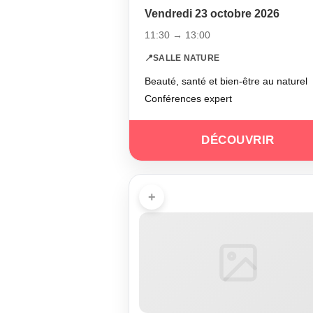
Vendredi 23 octobre 2026
11:30 → 13:00
📍
SALLE NATURE
Beauté, santé et bien-être au naturel
Conférences expert
DÉCOUVRIR
+