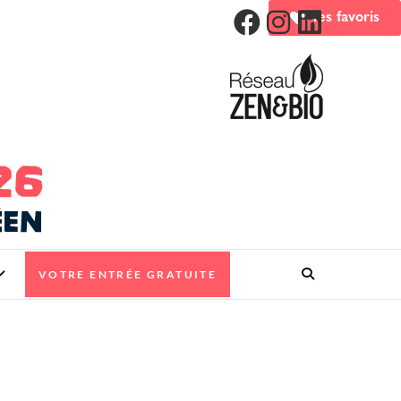
Mes favoris
VOTRE ENTRÉE GRATUITE