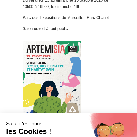
Du vendredi 23 au dimanche 25 octobre 2026 de
10h00 à 19h00, le dimanche 18h
Parc des Expositions de Marseille - Parc Chanot
Salon ouvert à tout public.