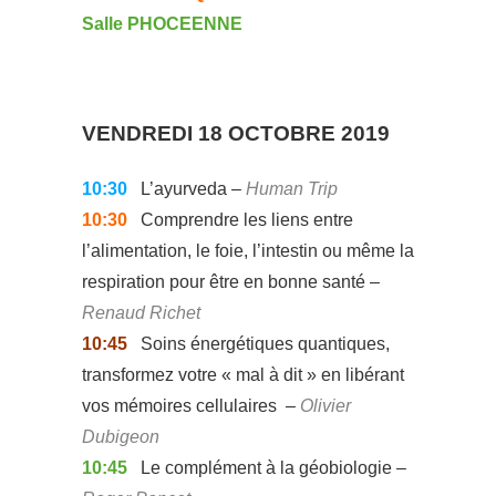
Salle PHOCEENNE
VENDREDI 18 OCTOBRE 2019
10:30
L’ayurveda –
Human Trip
10:30
Comprendre les liens entre
l’alimentation, le foie, l’intestin ou même la
respiration pour être en bonne santé –
Renaud Richet
10:45
Soins énergétiques quantiques,
transformez votre « mal à dit » en libérant
vos mémoires cellulaires –
Olivier
Dubigeon
10:45
Le complément à la géobiologie –