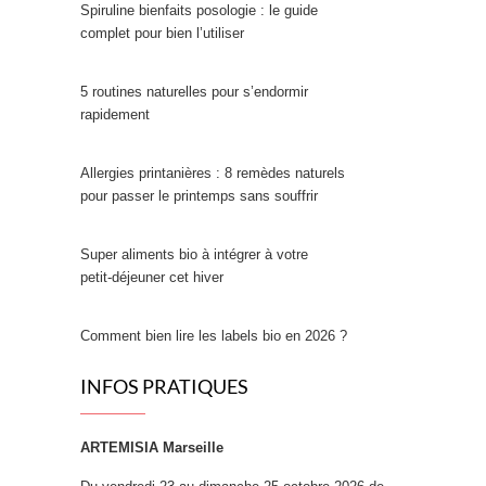
Spiruline bienfaits posologie : le guide
complet pour bien l’utiliser
5 routines naturelles pour s’endormir
rapidement
Allergies printanières : 8 remèdes naturels
pour passer le printemps sans souffrir
Super aliments bio à intégrer à votre
petit‑déjeuner cet hiver
Comment bien lire les labels bio en 2026 ?
INFOS PRATIQUES
ARTEMISIA Marseille