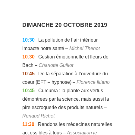
DIMANCHE 20 OCTOBRE 2019
10:30
La pollution de l’air intérieur
impacte notre santé –
Michel Thenot
10:30
Gestion émotionnelle et fleurs de
Bach –
Charlotte Guillot
10:45
De la séparation à l’ouverture du
coeur (EFT – hypnose) –
Florence Illiano
10:45
Curcuma : la plante aux vertus
démontrées par la science, mais aussi la
pire escroquerie des produits naturels –
Renaud Richet
11:30
Rendons les médecines naturelles
accessibles à tous –
Association le