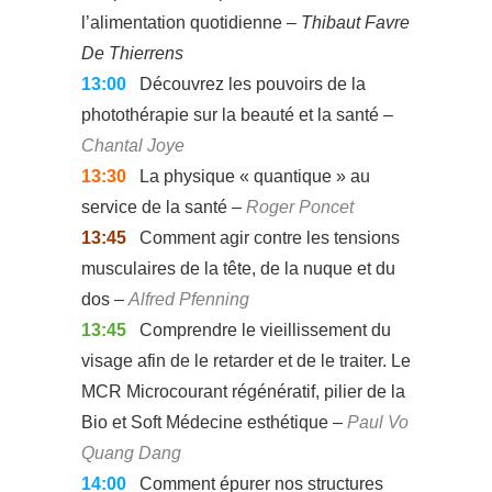
l’alimentation quotidienne –
Thibaut Favre
De Thierrens
13:00
Découvrez les pouvoirs de la
photothérapie sur la beauté et la santé –
Chantal Joye
13:30
La physique « quantique » au
service de la santé –
Roger Poncet
13:45
Comment agir contre les tensions
musculaires de la tête, de la nuque et du
dos –
Alfred Pfenning
13:45
Comprendre le vieillissement du
visage afin de le retarder et de le traiter. Le
MCR Microcourant régénératif, pilier de la
Bio et Soft Médecine esthétique –
Paul Vo
Quang Dang
14:00
Comment épurer nos structures