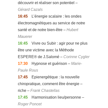
découvrir et réaliser son potentiel –
Gérard Cazals
16:45
L’énergie scalaire : les ondes
électromagnétiques au service de notre
santé et de notre bien-être –
Hubert
Mauerer
16:45
Vivre ou Subir : agir pour ne plus
être une victime avec la Méthode
ESPERE® de J.Salomé –
Corinne Cygler
17:30
Hypnose et guérison –
Marie-
Paule Rous
17:45
Epienergétique : la nouvelle
chiropratique, comment être énergie –
riche –
Frank Chastellas
17:45
Harmonisation lieu/personne –
Roger Poncet