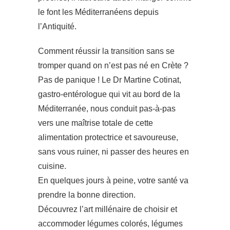
le font les Méditerranéens depuis
l’Antiquité.
Comment réussir la transition sans se
tromper quand on n’est pas né en Crète ?
Pas de panique ! Le Dr Martine Cotinat,
gastro-entérologue qui vit au bord de la
Méditerranée, nous conduit pas-à-pas
vers une maîtrise totale de cette
alimentation protectrice et savoureuse,
sans vous ruiner, ni passer des heures en
cuisine.
En quelques jours à peine, votre santé va
prendre la bonne direction.
Découvrez l’art millénaire de choisir et
accommoder légumes colorés, légumes