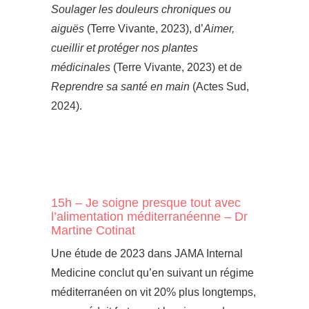
Soulager les douleurs chroniques ou
aiguës
(Terre Vivante, 2023), d’
Aimer,
cueillir et protéger nos plantes
médicinales
(Terre Vivante, 2023) et de
Reprendre sa santé en main
(Actes Sud,
2024).
15h – Je soigne presque tout avec
l’alimentation méditerranéenne – Dr
Martine Cotinat
Une étude de 2023 dans JAMA Internal
Medicine conclut qu’en suivant un régime
méditerranéen on vit 20% plus longtemps,