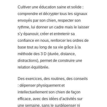
Cultiver une éducation saine et solide :
comprendre et décrypter tous les signaux
envoyés par son chien, respecter son
rythme, lui donner un cadre mais le laisser
s’y épanouir, créer et entretenir sa
confiance en nous, renforcer les ordres de
base tout au long de sa vie grâce à la
méthode des 3 D (durée, distance,
distractions), permet de construire une
relation équilibrée.
Des exercices, des routines, des conseils
: dépenser physiquement et
intellectuellement son chien de façon
efficace, avec des idées d’activités sur
une semaine, sans le surdépenser ni