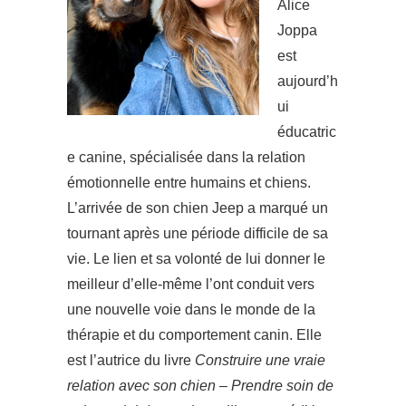
Alice
Joppa
est
aujourd’h
ui
éducatric
e canine, spécialisée dans la relation
émotionnelle entre humains et chiens.
L’arrivée de son chien Jeep a marqué un
tournant après une période difficile de sa
vie. Le lien et sa volonté de lui donner le
meilleur d’elle-même l’ont conduit vers
une nouvelle voie dans le monde de la
thérapie et du comportement canin. Elle
est l’autrice du livre
Construire une vraie
relation avec son chien – Prendre soin de