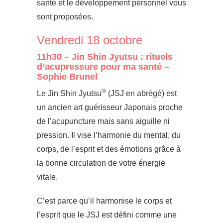
santé et le développement personnel vous
sont proposées.
Vendredi 18 octobre
11h30 – Jin Shin Jyutsu : rituels
d’acupressure pour ma santé –
Sophie Brunel
®
Le Jin Shin Jyutsu
(JSJ en abrégé) est
un ancien art guérisseur Japonais proche
de l’acupuncture mais sans aiguille ni
pression. Il vise l’harmonie du mental, du
corps, de l’esprit et des émotions grâce à
la bonne circulation de votre énergie
vitale.
C’est parce qu’il harmonise le corps et
l’esprit que le JSJ est défini comme une