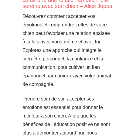
construire une relation émotionnelle
sereine avec son chien – Alice Joppa
Découvrez comment accepter vos
émotions et comprendre celles de votre
chien peut favoriser une relation apaisée
à la fois avec vous-même et avec lui.
Explorez une approche qui intègre le
bien-être personnel, la confiance et la
communication, pour cultiver un lien
épanoui et harmonieux avec votre animal
de compagnie.
Prendre soin de soi, accepter ses
émotions est essentiel pour donner le
meilleur à son chien. Alors que les
bénéfices de l’éducation positive ne sont
plus à démontrer aujourd’hui, nous