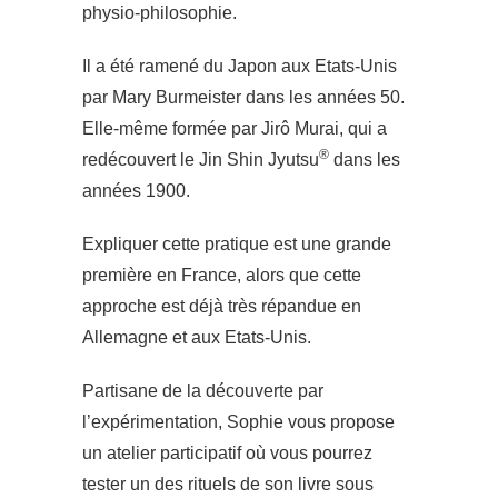
physio-philosophie.
Il a été ramené du Japon aux Etats-Unis
par Mary Burmeister dans les années 50.
Elle-même formée par Jirô Murai, qui a
®
redécouvert le Jin Shin Jyutsu
dans les
années 1900.
Expliquer cette pratique est une grande
première en France, alors que cette
approche est déjà très répandue en
Allemagne et aux Etats-Unis.
Partisane de la découverte par
l’expérimentation, Sophie vous propose
un atelier participatif où vous pourrez
tester un des rituels de son livre sous