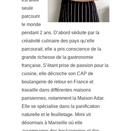
seule
parcourir
le monde
pendant 2 ans. D’abord séduite par la
créativité culinaire des pays qu’elle
parcourait, elle a pris conscience de la
grande richesse de la gastronomie
française. S’étant prise de passion pour la
cuisine, elle décroche son CAP de
boulangerie de retour en France et
travaille dans différentes maisons
parisiennes, notamment la Maison Adar.
Elle se spécialise dans la panification
naturelle et le feuilletage. Mimi vit
désormais à Marseille où elle
accompagne des boulangeries et des