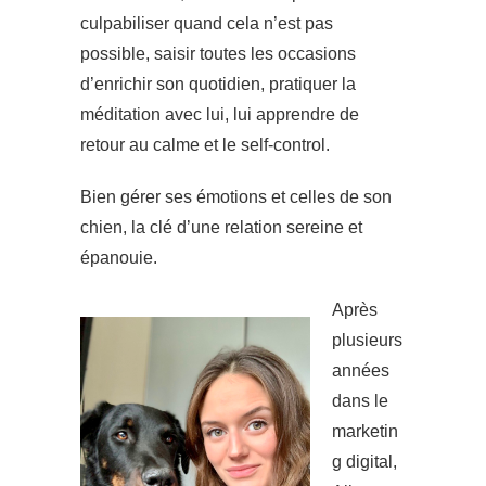
culpabiliser quand cela n’est pas
possible, saisir toutes les occasions
d’enrichir son quotidien, pratiquer la
méditation avec lui, lui apprendre de
retour au calme et le self-control.
Bien gérer ses émotions et celles de son
chien, la clé d’une relation sereine et
épanouie.
Après
plusieurs
années
dans le
marketin
g digital,