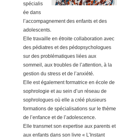
spécialis
ée dans
l’accompagnement des enfants et des
adolescents.
Elle travaille en étroite collaboration avec
des pédiatres et des pédopsychologues
sur des problématiques liées aux
sommeil, aux troubles de l’attention, à la
gestion du stress et de l’anxiété.
Elle est également formatrice en école de
sophrologie et au sein d’un réseau de
sophrologues où elle a créé plusieurs
formations de spécialisations sur le thème
de l’enfance et de l’adolescence.
Elle transmet son expertise aux parents et
aux enfants dans son livre « L’Instant