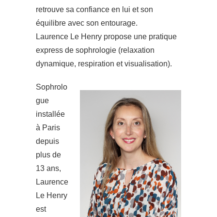
retrouve sa confiance en lui et son
équilibre avec son entourage.
Laurence Le Henry propose une pratique
express de sophrologie (relaxation
dynamique, respiration et visualisation).
Sophrolo
gue
installée
à Paris
depuis
plus de
13 ans,
Laurence
Le Henry
est