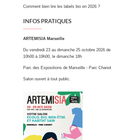
Comment bien lire les labels bio en 2026 ?
INFOS PRATIQUES
ARTEMISIA Marseille
Du vendredi 23 au dimanche 25 octobre 2026 de
10h00 à 19h00, le dimanche 18h
Parc des Expositions de Marseille - Parc Chanot
Salon ouvert à tout public.