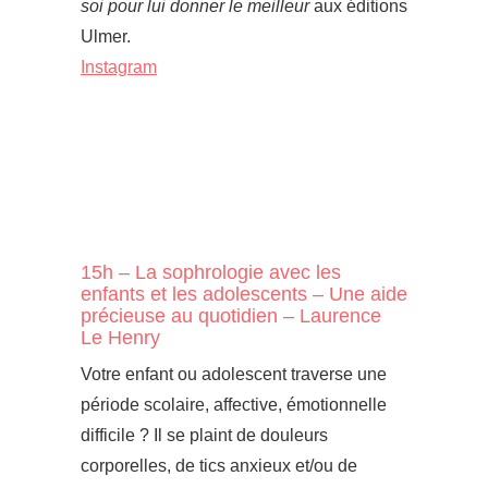
soi pour lui donner le meilleur
aux éditions
Ulmer.
Instagram
15h – La sophrologie avec les
enfants et les adolescents – Une aide
précieuse au quotidien – Laurence
Le Henry
Votre enfant ou adolescent traverse une
période scolaire, affective, émotionnelle
difficile ? Il se plaint de douleurs
corporelles, de tics anxieux et/ou de