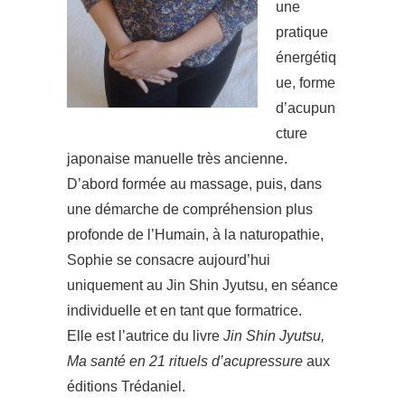
une
pratique
énergétiq
ue, forme
d’acupun
cture
japonaise manuelle très ancienne.
D’abord formée au massage, puis, dans
une démarche de compréhension plus
profonde de l’Humain, à la naturopathie,
Sophie se consacre aujourd’hui
uniquement au Jin Shin Jyutsu, en séance
individuelle et en tant que formatrice.
Elle est l’autrice du livre
Jin Shin Jyutsu,
Ma santé en 21 rituels d’acupressure
aux
éditions Trédaniel.