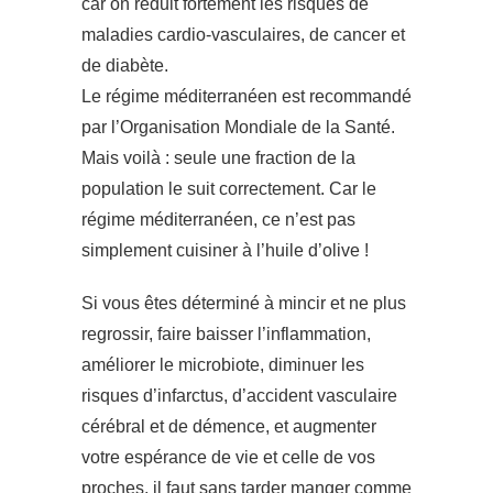
car on réduit fortement les risques de
maladies cardio-vasculaires, de cancer et
de diabète.
Le régime méditerranéen est recommandé
par l’Organisation Mondiale de la Santé.
Mais voilà : seule une fraction de la
population le suit correctement. Car le
régime méditerranéen, ce n’est pas
simplement cuisiner à l’huile d’olive !
Si vous êtes déterminé à mincir et ne plus
regrossir, faire baisser l’inflammation,
améliorer le microbiote, diminuer les
risques d’infarctus, d’accident vasculaire
cérébral et de démence, et augmenter
votre espérance de vie et celle de vos
proches, il faut sans tarder manger comme