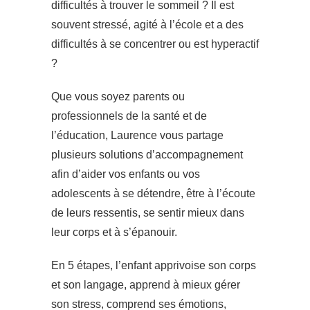
difficultés à trouver le sommeil ? Il est
souvent stressé, agité à l’école et a des
difficultés à se concentrer ou est hyperactif
?
Que vous soyez parents ou
professionnels de la santé et de
l’éducation, Laurence vous partage
plusieurs solutions d’accompagnement
afin d’aider vos enfants ou vos
adolescents à se détendre, être à l’écoute
de leurs ressentis, se sentir mieux dans
leur corps et à s’épanouir.
En 5 étapes, l’enfant apprivoise son corps
et son langage, apprend à mieux gérer
son stress, comprend ses émotions,