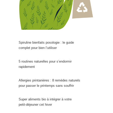
Spiruline bienfaits posologie : le guide
complet pour bien l’utiliser
5 routines naturelles pour s’endormir
rapidement
Allergies printanières : 8 remèdes naturels
pour passer le printemps sans souffrir
Super aliments bio à intégrer à votre
petit‑déjeuner cet hiver