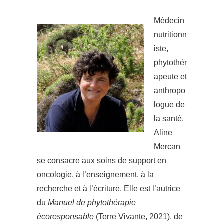
Médecin
nutritionn
iste,
phytothér
apeute et
anthropo
logue de
la santé,
Aline
Mercan
se consacre aux soins de support en
oncologie, à l’enseignement, à la
recherche et à l’écriture. Elle est l’autrice
du
Manuel de phytothérapie
écoresponsable
(Terre Vivante, 2021), de