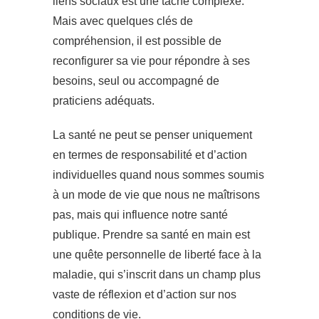
liens sociaux est une tâche complexe.
Mais avec quelques clés de
compréhension, il est possible de
reconfigurer sa vie pour répondre à ses
besoins, seul ou accompagné de
praticiens adéquats.
La santé ne peut se penser uniquement
en termes de responsabilité et d’action
individuelles quand nous sommes soumis
à un mode de vie que nous ne maîtrisons
pas, mais qui influence notre santé
publique. Prendre sa santé en main est
une quête personnelle de liberté face à la
maladie, qui s’inscrit dans un champ plus
vaste de réflexion et d’action sur nos
conditions de vie.