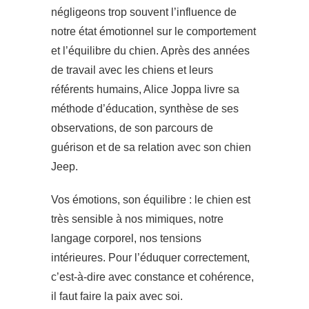
négligeons trop souvent l’influence de
notre état émotionnel sur le comportement
et l’équilibre du chien. Après des années
de travail avec les chiens et leurs
référents humains, Alice Joppa livre sa
méthode d’éducation, synthèse de ses
observations, de son parcours de
guérison et de sa relation avec son chien
Jeep.
Vos émotions, son équilibre : le chien est
très sensible à nos mimiques, notre
langage corporel, nos tensions
intérieures. Pour l’éduquer correctement,
c’est-à-dire avec constance et cohérence,
il faut faire la paix avec soi.