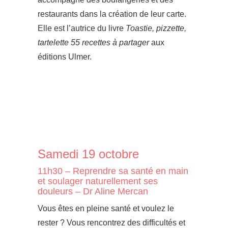
restaurants dans la création de leur carte.
Elle est l’autrice du livre
Toastie, pizzette,
tartelette 55 recettes à partager
aux
éditions Ulmer.
Samedi 19 octobre
11h30 – Reprendre sa santé en main
et soulager naturellement ses
douleurs – Dr Aline Mercan
Vous êtes en pleine santé et voulez le
rester ? Vous rencontrez des difficultés et