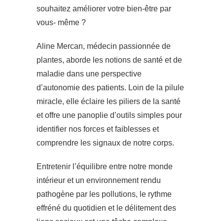
souhaitez améliorer votre bien-être par
vous- même ?
Aline Mercan, médecin passionnée de
plantes, aborde les notions de santé et de
maladie dans une perspective
d’autonomie des patients. Loin de la pilule
miracle, elle éclaire les piliers de la santé
et offre une panoplie d’outils simples pour
identifier nos forces et faiblesses et
comprendre les signaux de notre corps.
Entretenir l’équilibre entre notre monde
intérieur et un environnement rendu
pathogène par les pollutions, le rythme
effréné du quotidien et le délitement des