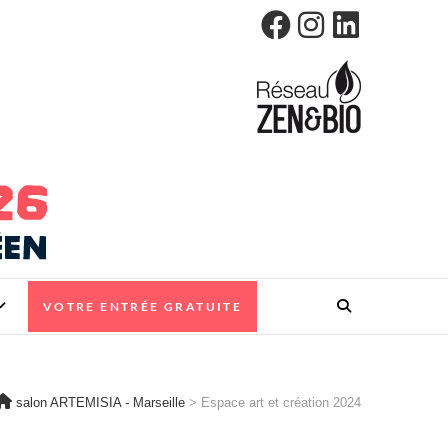
VOTRE ENTRÉE GRATUITE
salon ARTEMISIA - Marseille
>
Espace art et création 2024