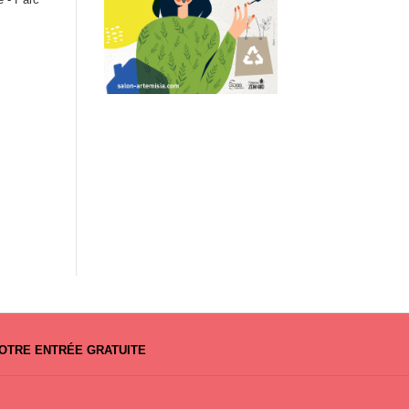
OTRE ENTRÉE GRATUITE