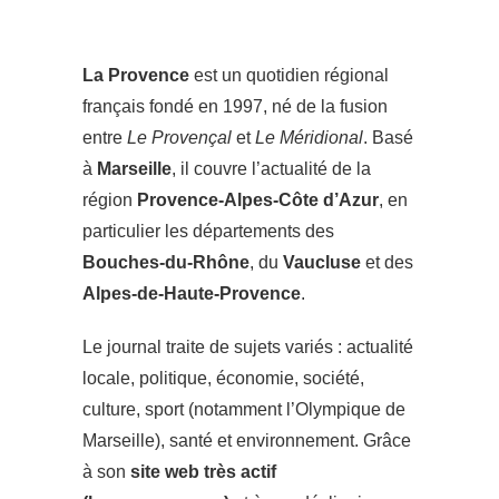
La Provence
est un quotidien régional
français fondé en 1997, né de la fusion
entre
Le Provençal
et
Le Méridional
. Basé
à
Marseille
, il couvre l’actualité de la
région
Provence-Alpes-Côte d’Azur
, en
particulier les départements des
Bouches-du-Rhône
, du
Vaucluse
et des
Alpes-de-Haute-Provence
.
Le journal traite de sujets variés : actualité
locale, politique, économie, société,
culture, sport (notamment l’Olympique de
Marseille), santé et environnement. Grâce
à son
site web très actif