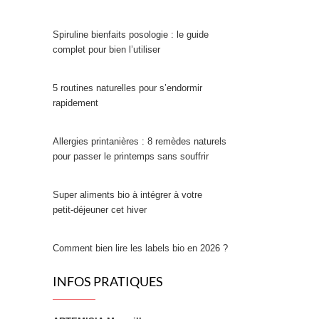
Spiruline bienfaits posologie : le guide
complet pour bien l’utiliser
5 routines naturelles pour s’endormir
rapidement
Allergies printanières : 8 remèdes naturels
pour passer le printemps sans souffrir
Super aliments bio à intégrer à votre
petit‑déjeuner cet hiver
Comment bien lire les labels bio en 2026 ?
INFOS PRATIQUES