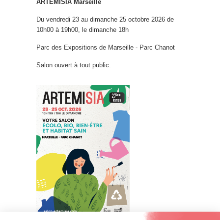
ARTEMISIA Marseille
Du vendredi 23 au dimanche 25 octobre 2026 de
10h00 à 19h00, le dimanche 18h
Parc des Expositions de Marseille - Parc Chanot
Salon ouvert à tout public.