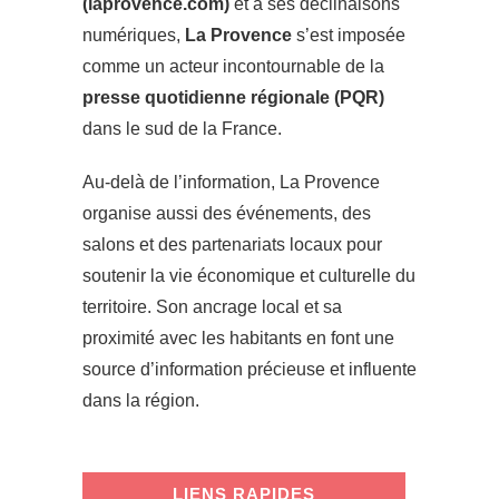
(laprovence.com)
et à ses déclinaisons
numériques,
La Provence
s’est imposée
comme un acteur incontournable de la
presse quotidienne régionale (PQR)
dans le sud de la France.
Au-delà de l’information, La Provence
organise aussi des événements, des
salons et des partenariats locaux pour
soutenir la vie économique et culturelle du
territoire. Son ancrage local et sa
proximité avec les habitants en font une
source d’information précieuse et influente
dans la région.
LIENS RAPIDES