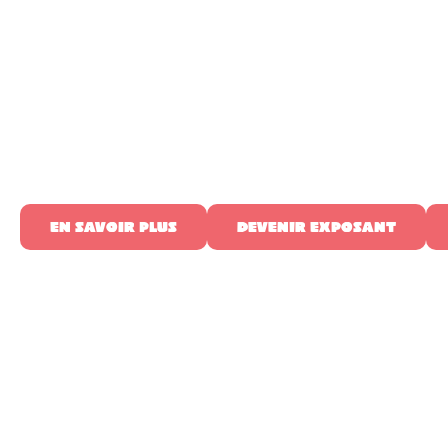
EN SAVOIR PLUS
DEVENIR EXPOSANT