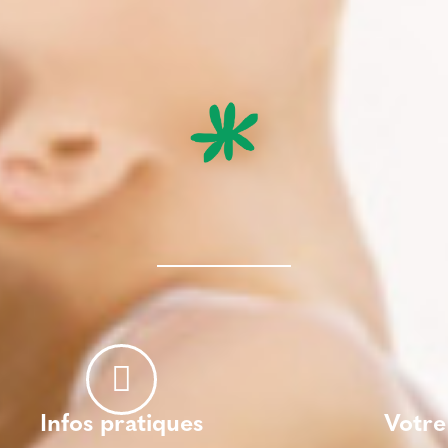
Infos pratiques
Votre