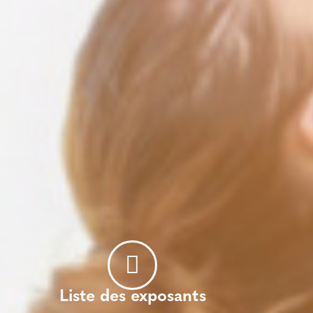
Liste des exposants