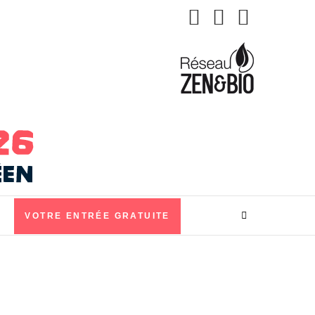
VOTRE ENTRÉE GRATUITE