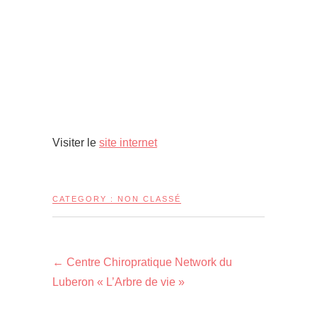
Visiter le
site internet
CATEGORY :
NON CLASSÉ
←
Centre Chiropratique Network du
Luberon « L’Arbre de vie »