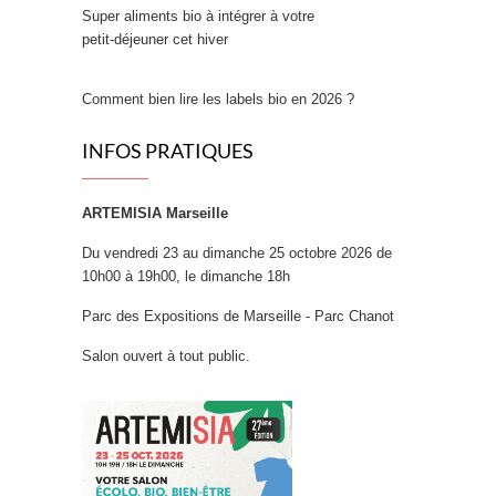
Super aliments bio à intégrer à votre
petit‑déjeuner cet hiver
Comment bien lire les labels bio en 2026 ?
INFOS PRATIQUES
ARTEMISIA Marseille
Du vendredi 23 au dimanche 25 octobre 2026 de
10h00 à 19h00, le dimanche 18h
Parc des Expositions de Marseille - Parc Chanot
Salon ouvert à tout public.