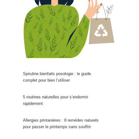
Spiruline bienfaits posologie : le guide
complet pour bien l’utiliser
5 routines naturelles pour s’endormir
rapidement
Allergies printanières : 8 remèdes naturels
pour passer le printemps sans souffrir