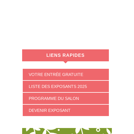
LIENS RAPIDES
VOTRE ENTRÉE GRATUITE
LISTE DES EXPOSANTS 2025
PROGRAMME DU SALON
DEVENIR EXPOSANT