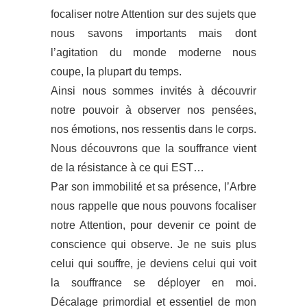
focaliser notre Attention sur des sujets que
nous savons importants mais dont
l’agitation du monde moderne nous
coupe, la plupart du temps.
Ainsi nous sommes invités à découvrir
notre pouvoir à observer nos pensées,
nos émotions, nos ressentis dans le corps.
Nous découvrons que la souffrance vient
de la résistance à ce qui EST…
Par son immobilité et sa présence, l’Arbre
nous rappelle que nous pouvons focaliser
notre Attention, pour devenir ce point de
conscience qui observe. Je ne suis plus
celui qui souffre, je deviens celui qui voit
la souffrance se déployer en moi.
Décalage primordial et essentiel de mon