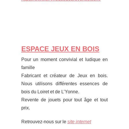
ESPACE JEUX EN BOIS
Pour un moment convivial et ludique en
famille
Fabricant et créateur de Jeux en bois.
Nous utilisons différentes essences de
bois du Loiret et de L’Yonne.
Revente de jouets pour tout âge et tout
prix.
Retrouvez-nous sur le
site internet