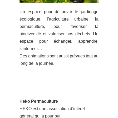
Un espace pour découvrir le jardinage
écologique, l’agriculture urbaine, la
permaculture, pour favoriser la
biodiversité et valoriser nos déchets. Un
espace pour échanger, apprendre,
s’informer…
Des animations sont aussi prévues tout au
long de la journée.
Heko Permaculture
HEKO est une association d’intérêt
général qui a pour but :