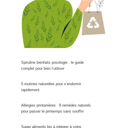
Spiruline bienfaits posologie : le guide
complet pour bien l’utiliser
5 routines naturelles pour s’endormir
rapidement
Allergies printanières : 8 remèdes naturels
pour passer le printemps sans souffrir
Super aliments bio à intégrer à votre