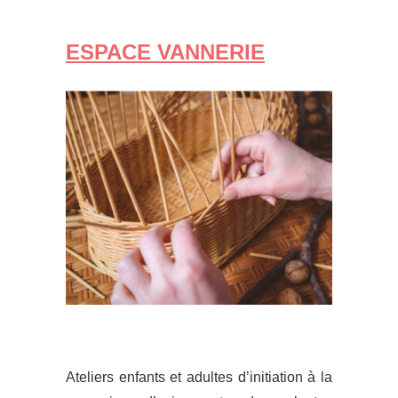
ESPACE VANNERIE
Ateliers enfants et adultes d’initiation à la