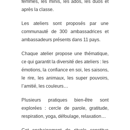
femmes, les minis, les ados, les duos et
après la classe.
Les ateliers sont proposés par une
communauté de 300 ambassadrices et
ambassadeurs présents dans 11 pays.
Chaque atelier propose une thématique,
ce qui garantit la diversité des ateliers : les
émotions, la confiance en soi, les saisons,
le rire, les animaux, les super pouvoirs,
l’amitié, les couleurs…
Plusieurs pratiques bien-être sont
explorées : cercle de parole, gratitude,
respiration, yoga, défoulage, relaxation…