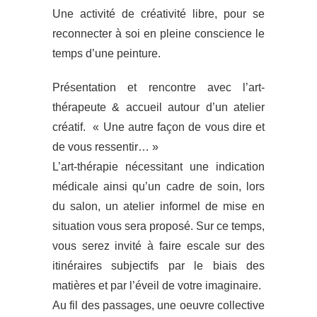
Une activité de créativité libre, pour se
reconnecter à soi en pleine conscience le
temps d’une peinture.
Présentation et rencontre avec l’art-
thérapeute & accueil autour d’un atelier
créatif. « Une autre façon de vous dire et
de vous ressentir… »
L’art-thérapie nécessitant une indication
médicale ainsi qu’un cadre de soin, lors
du salon, un atelier informel de mise en
situation vous sera proposé. Sur ce temps,
vous serez invité à faire escale sur des
itinéraires subjectifs par le biais des
matières et par l’éveil de votre imaginaire.
Au fil des passages, une oeuvre collective