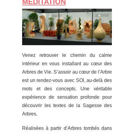
MÉDITATION
Venez retrouver le chemin du calme
intérieur en vous installant au cœur des
Arbres de Vie. S’assoir au cœur de l’Arbre
est un rendez-vous avec SOI, au-delà des
mots et des concepts. Une véritable
expérience de sensation profonde pour
découvrir les textes de la Sagesse des
Arbres.
Réalisées à partir d’Arbres tombés dans