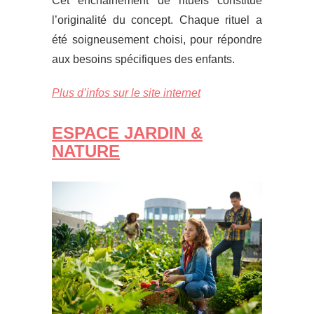
Cet enchainement de rituels constitue
l’originalité du concept. Chaque rituel a
été soigneusement choisi, pour répondre
aux besoins spécifiques des enfants.
Plus d’infos sur le site internet
ESPACE JARDIN &
NATURE