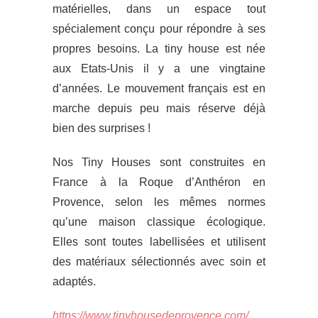
matérielles, dans un espace tout
spécialement conçu pour répondre à ses
propres besoins. La tiny house est née
aux Etats-Unis il y a une vingtaine
d’années. Le mouvement français est en
marche depuis peu mais réserve déjà
bien des surprises !
Nos Tiny Houses sont construites en
France à la Roque d’Anthéron en
Provence, selon les mêmes normes
qu’une maison classique écologique.
Elles sont toutes labellisées et utilisent
des matériaux sélectionnés avec soin et
adaptés.
https://www.tinyhousedeprovence.com/