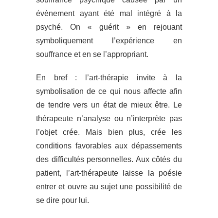
évènement ayant été mal intégré à la
psyché. On « guérit » en rejouant
symboliquement l’expérience en
souffrance et en se l’appropriant.
En bref : l’art-thérapie invite à la
symbolisation de ce qui nous affecte afin
de tendre vers un état de mieux être. Le
thérapeute n’analyse ou n’interprète pas
l’objet crée. Mais bien plus, crée les
conditions favorables aux dépassements
des difficultés personnelles. Aux côtés du
patient, l’art-thérapeute laisse la poésie
entrer et ouvre au sujet une possibilité de
se dire pour lui.