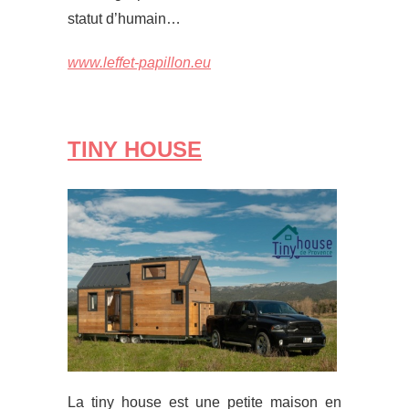
statut d’humain…
www.leffet-papillon.eu
TINY HOUSE
La tiny house est une petite maison en