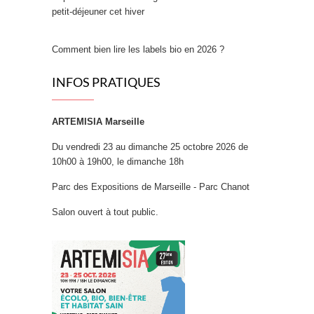
petit‑déjeuner cet hiver
Comment bien lire les labels bio en 2026 ?
INFOS PRATIQUES
ARTEMISIA Marseille
Du vendredi 23 au dimanche 25 octobre 2026 de
10h00 à 19h00, le dimanche 18h
Parc des Expositions de Marseille - Parc Chanot
Salon ouvert à tout public.