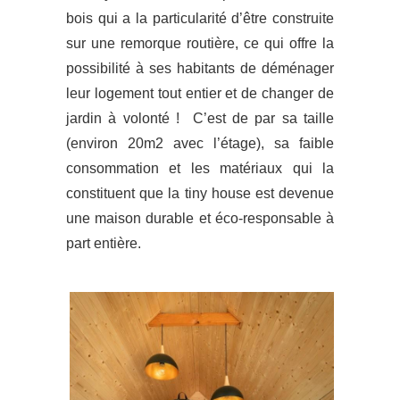
bois qui a la particularité d’être construite
sur une remorque routière, ce qui offre la
possibilité à ses habitants de déménager
leur logement tout entier et de changer de
jardin à volonté ! C’est de par sa taille
(environ 20m2 avec l’étage), sa faible
consommation et les matériaux qui la
constituent que la tiny house est devenue
une maison durable et éco-responsable à
part entière.