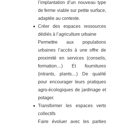
l’implantation d’un nouveau type
de ferme viable sur petite surface,
adaptée au contexte.
Créer des espaces ressources
dédiés à l’agriculture urbaine
Permettre aux populations
urbaines l’accès à une offre de
proximité en services (conseils,
formation…) Et fournitures
(intrants, plants…) De qualité
pour encourager leurs pratiques
agro-écologiques de jardinage et
potager.
Transformer les espaces verts
collectifs
Faire évoluer avec les parties