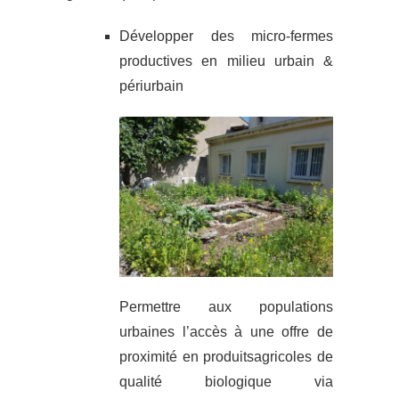
Développer des micro-fermes
productives en milieu urbain &
périurbain
Permettre aux populations
urbaines l’accès à une offre de
proximité en produitsagricoles de
qualité biologique via