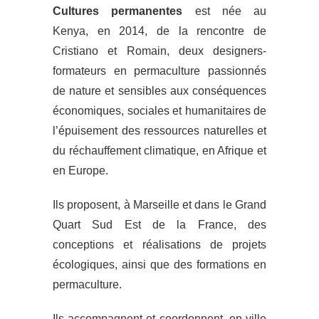
Cultures permanentes
est née au
Kenya, en 2014, de la rencontre de
Cristiano et Romain, deux designers-
formateurs en permaculture passionnés
de nature et sensibles aux conséquences
économiques, sociales et humanitaires de
l’épuisement des ressources naturelles et
du réchauffement climatique, en Afrique et
en Europe.
Ils proposent, à Marseille et dans le Grand
Quart Sud Est de la France, des
conceptions et réalisations de projets
écologiques, ainsi que des formations en
permaculture.
Ils accompagnent et coordonnent, en ville