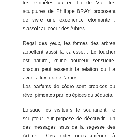
les tempêtes ou en fin de Vie, les
sculptures de Philippe BRAY proposent
de vivre une expérience étonnante :
s’assoir au coeur des Arbres.
Régal des yeux, les formes des arbres
appellent aussi la caresse… Le toucher
est naturel, d’une douceur sensuelle,
chacun peut ressentir la relation qu’il a
avec la texture de l’arbre…
Les parfums de cèdre sont propices au
rêve, pimentés par les épices du séquoia.
Lorsque les visiteurs le souhaitent, le
sculpteur leur propose de découvrir l’un
des messages issus de la sagesse des
Arbres… Ces textes nous amènent à