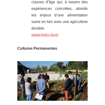
classes d’âge qui, à travers des
expériences concrètes, aborde
les enjeux d’une alimentation
saine en lien avec une agriculture
durable.
www.heko.farm
Cultures Permanentes