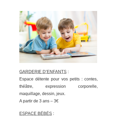
GARDERIE D’ENFANTS
:
Espace détente pour vos petits : contes,
théâtre, expression corporelle,
maquillage, dessin, jeux.
A partir de 3 ans – 3€
ESPACE BÉBÉS
: