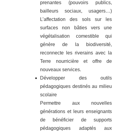
prenantes (pouvoirs publics,
bailleurs sociaux, usagers…)
L’affectation des sols sur les
surfaces non bâties vers une
végétalisation comestible qui
génère de la biodiversité,
reconnecte les riverains avec la
Terre nourricière et offre de
nouveaux services.
Développer des outils
pédagogiques destinés au milieu
scolaire
Permettre aux nouvelles
générations et leurs enseignants
de bénéficier de supports
pédagogiques adaptés aux