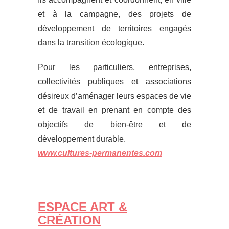
et à la campagne, des projets de
développement de territoires engagés
dans la transition écologique.
Pour les particuliers, entreprises,
collectivités publiques et associations
désireux d’aménager leurs espaces de vie
et de travail en prenant en compte des
objectifs de bien-être et de
développement durable.
www.cultures-permanentes.com
ESPACE ART &
CRÉATION