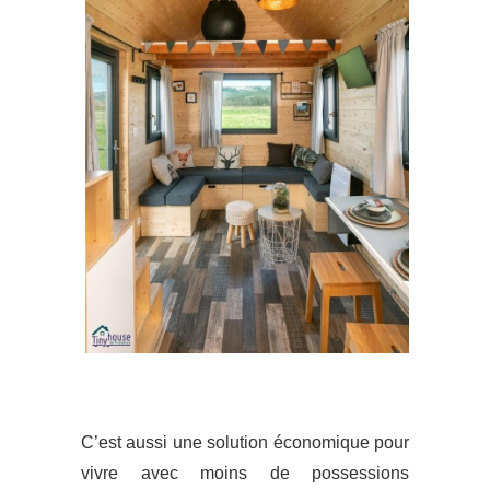
C’est aussi une solution économique pour
vivre avec moins de possessions