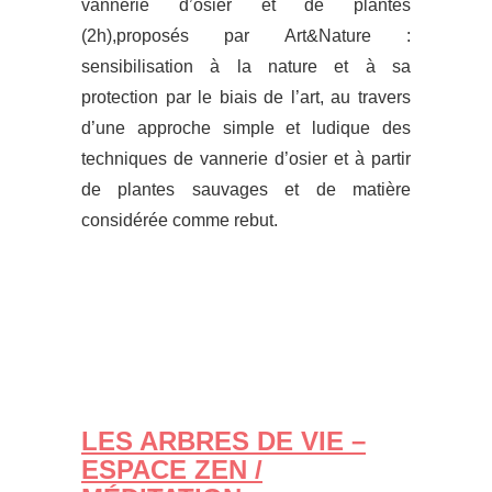
vannerie d’osier et de plantes
(2h),proposés par Art&Nature :
sensibilisation à la nature et à sa
protection par le biais de l’art, au travers
d’une approche simple et ludique des
techniques de vannerie d’osier et à partir
de plantes sauvages et de matière
considérée comme rebut.
LES ARBRES DE VIE –
ESPACE ZEN /