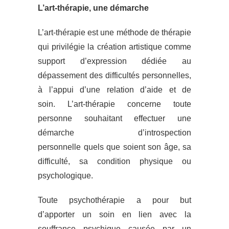
L’art-thérapie, une démarche
L’art-thérapie est une méthode de thérapie
qui privilégie la création artistique comme
support d’expression dédiée au
dépassement des difficultés personnelles,
à l’appui d’une relation d’aide et de
soin. L’art-thérapie concerne toute
personne souhaitant effectuer une
démarche d’introspection
personnelle quels que soient son âge, sa
difficulté, sa condition physique ou
psychologique.
Toute psychothérapie a pour but
d’apporter un soin en lien avec la
souffrance psychique causée par un