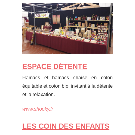
ESPACE DÉTENTE
Hamacs et hamacs chaise en coton
équitable et coton bio, invitant à la détente
et la relaxation.
www.shooky.fr
LES COIN DES ENFANTS