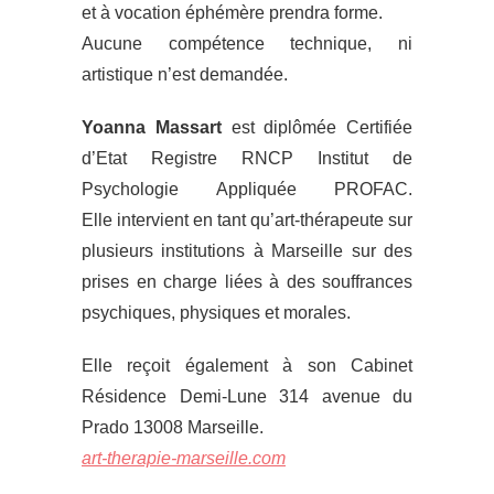
et à vocation éphémère prendra forme.
Aucune compétence technique, ni
artistique n’est demandée.
Yoanna Massart
est diplômée Certifiée
d’Etat Registre RNCP Institut de
Psychologie Appliquée PROFAC.
Elle intervient en tant qu’art-thérapeute sur
plusieurs institutions à Marseille sur des
prises en charge liées à des souffrances
psychiques, physiques et morales.
Elle reçoit également à son Cabinet
Résidence Demi-Lune 314 avenue du
Prado 13008 Marseille.
art-therapie-marseille.com