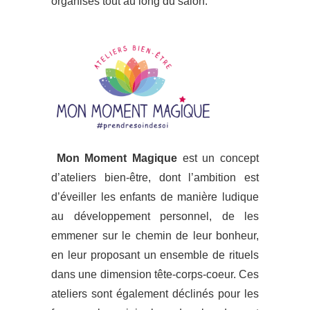
organisés tout au long du salon.
Mon Moment Magique
est un concept
d’ateliers bien-être, dont l’ambition est
d’éveiller les enfants de manière ludique
au développement personnel, de les
emmener sur le chemin de leur bonheur,
en leur proposant un ensemble de rituels
dans une dimension tête-corps-coeur. Ces
ateliers sont également déclinés pour les